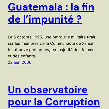
Guatemala : la fin
de l’impunité ?
Le 5 octobre 1995, une patrouille militaire tirait
sur les membres de la Communauté de Xaman,
tuant onze personnes, en majorité des femmes
et des enfants.
22 juin 2006
Un observatoire
pour la Corruption