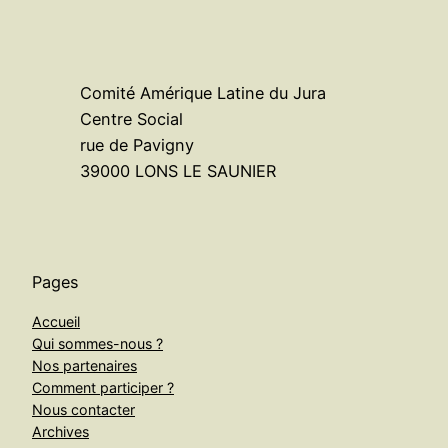
Comité Amérique Latine du Jura
Centre Social
rue de Pavigny
39000 LONS LE SAUNIER
Pages
Accueil
Qui sommes-nous ?
Nos partenaires
Comment participer ?
Nous contacter
Archives