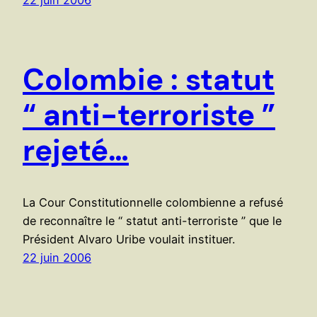
22 juin 2006
Colombie : statut
“ anti-terroriste ”
rejeté…
La Cour Constitutionnelle colombienne a refusé
de reconnaître le “ statut anti-terroriste ” que le
Président Alvaro Uribe voulait instituer.
22 juin 2006