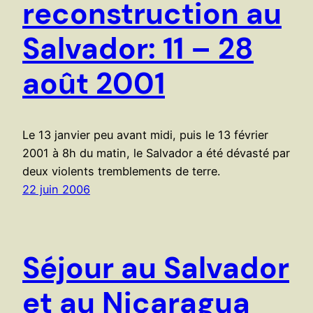
reconstruction au
Salvador: 11 – 28
août 2001
Le 13 janvier peu avant midi, puis le 13 février
2001 à 8h du matin, le Salvador a été dévasté par
deux violents tremblements de terre.
22 juin 2006
Séjour au Salvador
et au Nicaragua