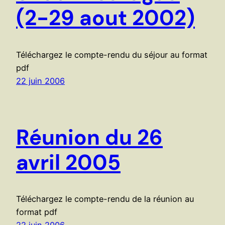
(2-29 aout 2002)
Téléchargez le compte-rendu du séjour au format
pdf
22 juin 2006
Réunion du 26
avril 2005
Téléchargez le compte-rendu de la réunion au
format pdf