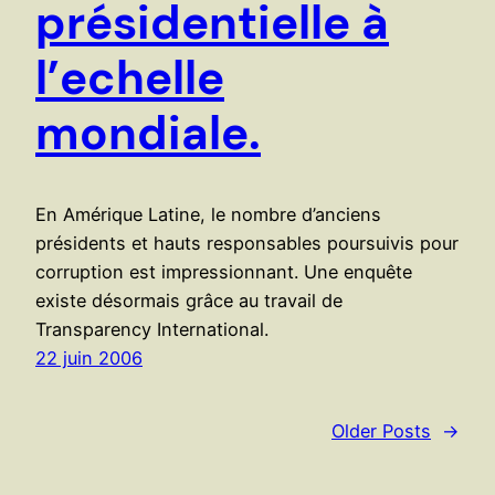
présidentielle à
l’echelle
mondiale.
En Amérique Latine, le nombre d’anciens
présidents et hauts responsables poursuivis pour
corruption est impressionnant. Une enquête
existe désormais grâce au travail de
Transparency International.
22 juin 2006
Older Posts
→